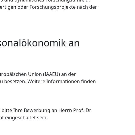
fertigen oder Forschungsprojekte nach der
rsonalökonomik an
Europäischen Union (IAAEU) an der
) zu besetzen. Weitere Informationen finden
 bitte Ihre Bewerbung an Herrn Prof. Dr.
t eingeschaltet sein.