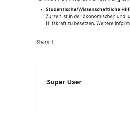
Studentische/Wissenschaftliche Hilf
Zurzeit ist in der ökonomischen und ju
Hilfskraft zu besetzen. Weitere Infor
Share it:
Super User