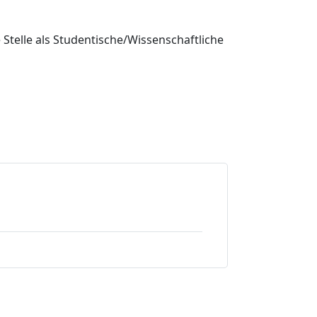
 Stelle als Studentische/Wissenschaftliche