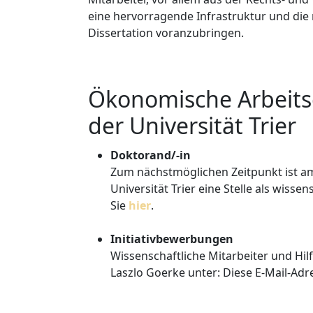
eine hervorragende Infrastruktur und die
Dissertation voranzubringen.
Ökonomische Arbeits
der Universität Trier
Doktorand/-in
Zum nächstmöglichen Zeitpunkt ist am
Universität Trier eine Stelle als wiss
Sie
hier
.
Initiativbewerbungen
Wissenschaftliche Mitarbeiter und Hilf
Laszlo Goerke unter:
Diese E-Mail-Adr