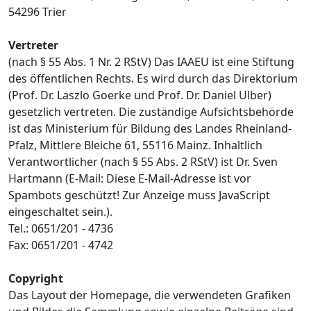
54296 Trier
Vertreter
(nach § 55 Abs. 1 Nr. 2 RStV) Das IAAEU ist eine Stiftung
des öffentlichen Rechts. Es wird durch das Direktorium
(Prof. Dr. Laszlo Goerke und Prof. Dr. Daniel Ulber)
gesetzlich vertreten. Die zuständige Aufsichtsbehörde
ist das Ministerium für Bildung des Landes Rheinland-
Pfalz, Mittlere Bleiche 61, 55116 Mainz. Inhaltlich
Verantwortlicher (nach § 55 Abs. 2 RStV) ist Dr. Sven
Hartmann (E-Mail:
Diese E-Mail-Adresse ist vor
Spambots geschützt! Zur Anzeige muss JavaScript
eingeschaltet sein.
).
Tel.: 0651/201 - 4736
Fax: 0651/201 - 4742
Copyright
Das Layout der Homepage, die verwendeten Grafiken