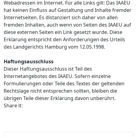
Webadressen im Internet. Für alle Links gilt: Das IAAEU
hat keinen Einfluss auf Gestaltung und Inhalte fremder
Internetseiten. Es distanziert sich daher von allen
fremden Inhalten, auch wenn von Seiten des IAAEU auf
diese externen Seiten ein Link gesetzt wurde. Diese
Erklärung entspricht den Anforderungen des Urteils
des Landgerichts Hamburg vom 12.05.1998.
Haftungsausschluss
Dieser Haftungsausschluss ist Teil des
Internetangebotes des IAAEU. Sofern einzelne
Formulierungen oder Teile des Textes der geltenden
Rechtslage nicht entsprechen sollten, bleiben die
übrigen Teile dieser Erklärung davon unberührt.
Share it: