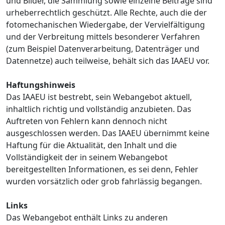
und Bilder, die Sammlung sowie einzelne Beiträge sind
urheberrechtlich geschützt. Alle Rechte, auch die der
fotomechanischen Wiedergabe, der Vervielfältigung
und der Verbreitung mittels besonderer Verfahren
(zum Beispiel Datenverarbeitung, Datenträger und
Datennetze) auch teilweise, behält sich das IAAEU vor.
Haftungshinweis
Das IAAEU ist bestrebt, sein Webangebot aktuell,
inhaltlich richtig und vollständig anzubieten. Das
Auftreten von Fehlern kann dennoch nicht
ausgeschlossen werden. Das IAAEU übernimmt keine
Haftung für die Aktualität, den Inhalt und die
Vollständigkeit der in seinem Webangebot
bereitgestellten Informationen, es sei denn, Fehler
wurden vorsätzlich oder grob fahrlässig begangen.
Links
Das Webangebot enthält Links zu anderen