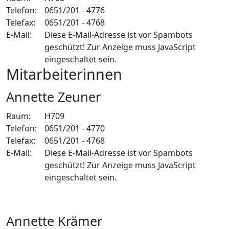
Telefon:
0651/201 - 4776
Telefax:
0651/201 - 4768
E-Mail:
Diese E-Mail-Adresse ist vor Spambots
geschützt! Zur Anzeige muss JavaScript
eingeschaltet sein.
Mitarbeiterinnen
Annette Zeuner
Raum:
H709
Telefon:
0651/201 - 4770
Telefax:
0651/201 - 4768
E-Mail:
Diese E-Mail-Adresse ist vor Spambots
geschützt! Zur Anzeige muss JavaScript
eingeschaltet sein.
Annette Krämer