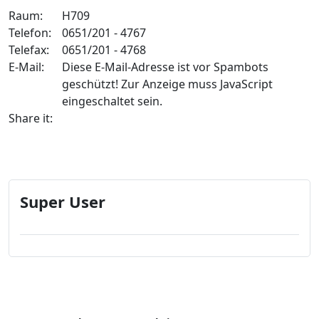
Raum:
H709
Telefon:
0651/201 - 4767
Telefax:
0651/201 - 4768
E-Mail:
Diese E-Mail-Adresse ist vor Spambots
geschützt! Zur Anzeige muss JavaScript
eingeschaltet sein.
Share it:
Super User